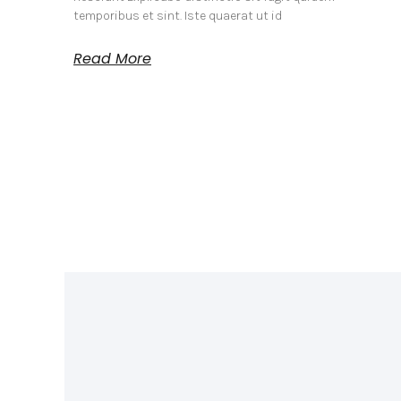
temporibus et sint. Iste quaerat ut id
Read More