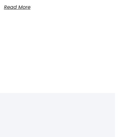
Read More