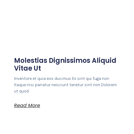
Molestias Dignissimos Aliquid
Vitae Ut
Inventore et quia eos ducimus Ex sint qui fuga non
Itaque nisi pariatur nesciunt tenetur sint non Dolorem
ut quod
Read More