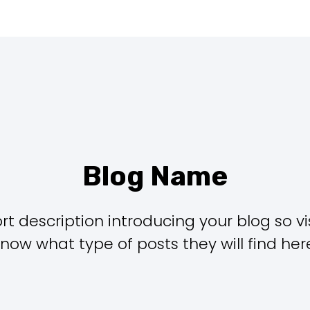
Blog Name
rt description introducing your blog so vi
now what type of posts they will find her