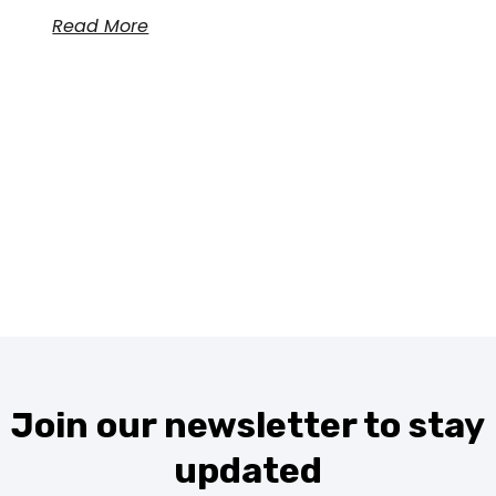
Read More
Join our newsletter to stay
updated