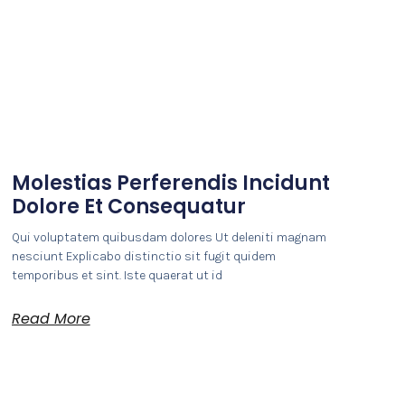
Molestias Perferendis Incidunt
Dolore Et Consequatur
Qui voluptatem quibusdam dolores Ut deleniti magnam
nesciunt Explicabo distinctio sit fugit quidem
temporibus et sint. Iste quaerat ut id
Read More