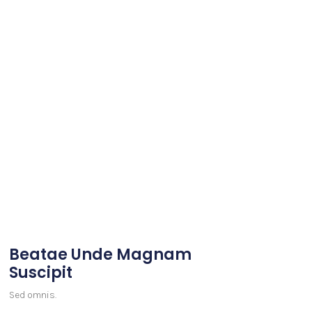
Beatae Unde Magnam
Suscipit
Sed omnis.