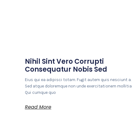
Nihil Sint Vero Corrupti
Consequatur Nobis Sed
Eius qui ea adipisci totam. Fugit autem quis nesciunt a.
Sed atque doloremque non unde exercitationem mollitia
Qui cumque quo
Read More