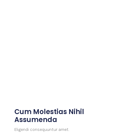
Cum Molestias Nihil
Assumenda
Eligendi consequuntur amet.