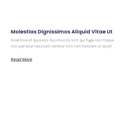
Molestias Dignissimos Aliquid Vitae Ut
Inventore et quia eos ducimus Ex sint qui fuga non Itaque
nisi pariatur nesciunt tenetur sint non Dolorem ut quod
Read More