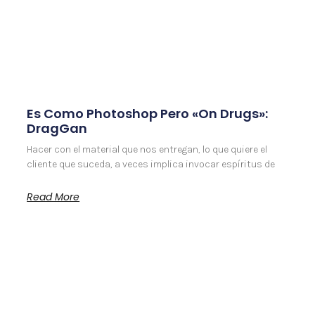
Es Como Photoshop Pero «On Drugs»:
DragGan
Hacer con el material que nos entregan, lo que quiere el
cliente que suceda, a veces implica invocar espíritus de
Read More