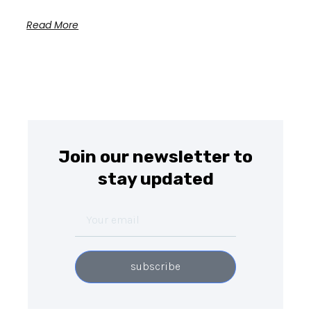
Read More
Join our newsletter to
stay updated
Your
email
subscribe