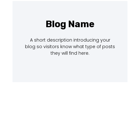
Blog Name
A short description introducing your
blog so visitors know what type of posts
they will find here.