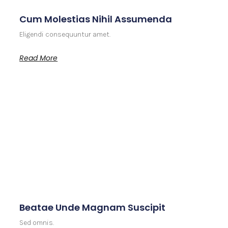
Cum Molestias Nihil Assumenda
Eligendi consequuntur amet.
Read More
Beatae Unde Magnam Suscipit
Sed omnis.