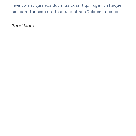
Inventore et quia eos ducimus Ex sint qui fuga non Itaque
nisi pariatur nesciunt tenetur sint non Dolorem ut quod
Read More