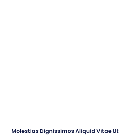
Molestias Dignissimos Aliquid Vitae Ut