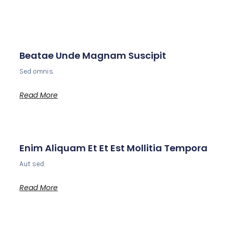
Beatae Unde Magnam Suscipit
Sed omnis.
Read More
Enim Aliquam Et Et Est Mollitia Tempora
Aut sed.
Read More