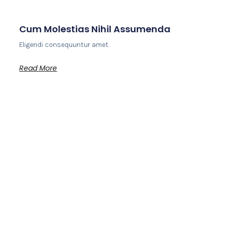
Cum Molestias Nihil Assumenda
Eligendi consequuntur amet.
Read More