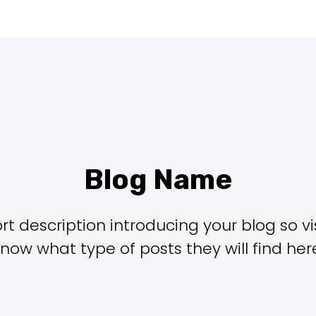
Blog Name
rt description introducing your blog so vi
now what type of posts they will find her