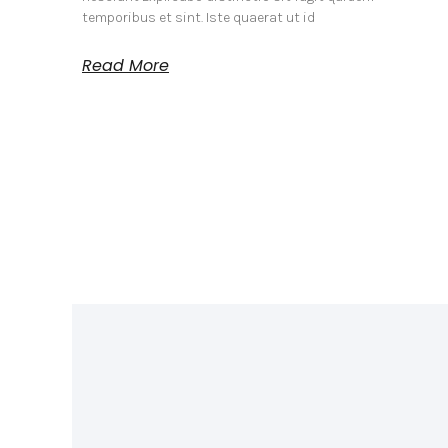
temporibus et sint. Iste quaerat ut id
Read More