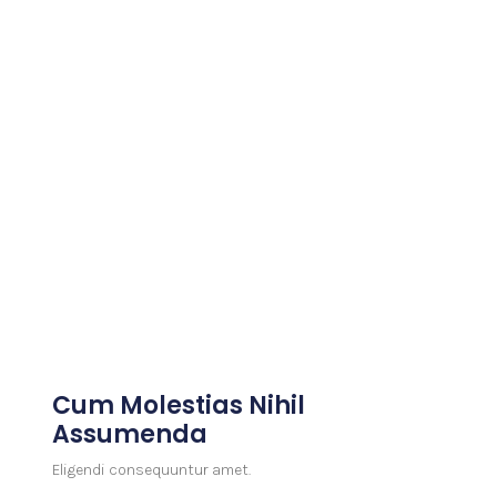
Cum Molestias Nihil
Assumenda
Eligendi consequuntur amet.