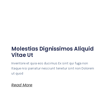
Molestias Dignissimos Aliquid
Vitae Ut
Inventore et quia eos ducimus Ex sint qui fuga non
Itaque nisi pariatur nesciunt tenetur sint non Dolorem
ut quod
Read More