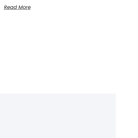
Read More