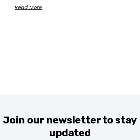
Read More
Join our newsletter to stay
updated