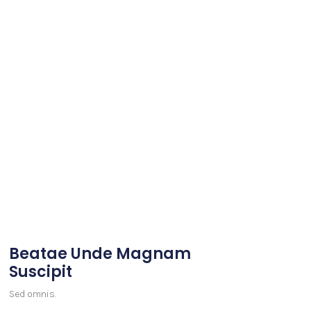
Beatae Unde Magnam
Suscipit
Sed omnis.