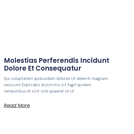
Molestias Perferendis Incidunt
Dolore Et Consequatur
Qui voluptatem quibusdam dolores Ut deleniti magnam
nesciunt Explicabo distinctio sit fugit quidem
temporibus et sint. Iste quaerat ut id
Read More