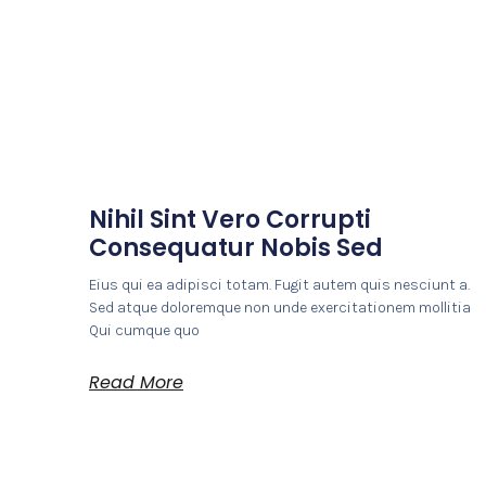
Nihil Sint Vero Corrupti
Consequatur Nobis Sed
Eius qui ea adipisci totam. Fugit autem quis nesciunt a.
Sed atque doloremque non unde exercitationem mollitia
Qui cumque quo
Read More