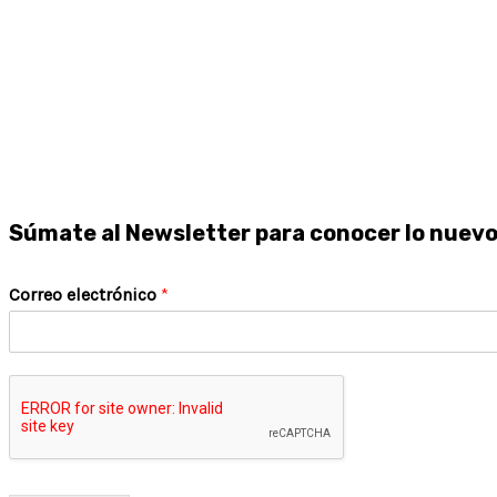
Súmate al Newsletter para conocer lo nuev
Correo electrónico
*